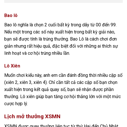
Bao lô
Bao lô nghĩa là chọn 2 cuối bất kỳ trong dãy từ 00 đến 99.
Nếu một trong các số này xuất hiện trong bất kỳ giải nào,
bạn sẽ được tính là trúng thưởng. Bao Lô là cách chơi đơn
giản nhưng rất hiệu quả, đặc biệt đối với những ai thích sự
linh hoạt và cơ hội trúng nhiều lần.
Lô Xiên
Muốn chơi kiểu này, anh em cần đánh đồng thời nhiều cặp số
(xiên 2, xiên 3, xiên 4). Chỉ cần tất cả các cặp số bạn chọn
xuất hiện trong kết quả quay số, bạn sẽ nhận được phần
thưởng. Lô xiên giúp bạn tăng cơ hội thắng lớn với một mức
cược hợp lý.
Lịch mở thưởng XSMN
XSMN được quay thưởng liên tục từ thứ Hai đến Chủ Nhật