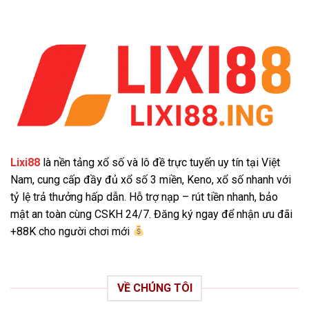
Lixi88
là nền tảng xổ số và lô đề trực tuyến uy tín tại Việt
Nam, cung cấp đầy đủ xổ số 3 miền, Keno, xổ số nhanh với
tỷ lệ trả thưởng hấp dẫn. Hỗ trợ nạp – rút tiền nhanh, bảo
mật an toàn cùng CSKH 24/7. Đăng ký ngay để nhận ưu đãi
+88K cho người chơi mới
VỀ CHÚNG TÔI