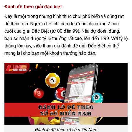
Đánh đề theo giải đặc biệt
Đây là một trong những hình thức chơi phổ biến và cũng rất
dễ tham gia. Người chơi chỉ cần dự đoán chính xác 2 con
cuối của giải Đặc Biệt (từ 00 đến 99). Nếu dự đoán đúng,
bạn sẽ nhận được tỷ lệ thưởng rất cao, lên đến 1:99. Với tỷ lệ
thắng lớn này, việc tham gia đánh đề giải Đặc Biệt có thể
mang lại cho bạn một khoản thưởng hấp dẫn.
Đánh lô đề theo xổ số miền Nam