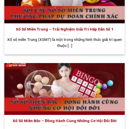
Xổ Số Miền Trung – Trải Nghiệm Giải Trí Hấp Dẫn Số 1
Xổ số miền Trung (XSMT) là một trong những hình thức giải trí quen
thuộc [...]
Xổ Số Miền Bắc – Đồng Hành Cùng Những Cơ Hội Đổi Đời