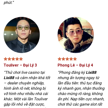
phút.”
Touliver – Đại Lý 3
Phong Lê – Đại Lý 4
“Thử chơi live casino tại
“Phong đăng ký
Lixi88
Lixi88
và cảm nhận khá tốt
nhưng ấn tượng ngay từ
– dealer chuyên nghiệp,
lần đầu tiên: thủ tục đăng
hình ảnh rõ nét, không bị
ký nhanh gọn, nhận thưởng
vỡ hình như nhiều nhà cái
chào mừng rõ ràng, không
khác. Một vài lần Touliver
ẩn phí. Nạp tiền cực nhanh,
gặp lỗi nhỏ về đặt cược,
chơi thử các game slot rất