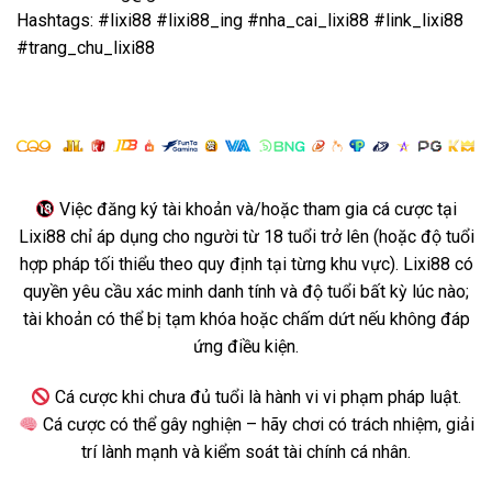
Hashtags: #lixi88 #lixi88_ing #nha_cai_lixi88 #link_lixi88
#trang_chu_lixi88
Việc đăng ký tài khoản và/hoặc tham gia cá cược tại
Lixi88 chỉ áp dụng cho người từ 18 tuổi trở lên (hoặc độ tuổi
hợp pháp tối thiểu theo quy định tại từng khu vực). Lixi88 có
quyền yêu cầu xác minh danh tính và độ tuổi bất kỳ lúc nào;
tài khoản có thể bị tạm khóa hoặc chấm dứt nếu không đáp
ứng điều kiện.
Cá cược khi chưa đủ tuổi là hành vi vi phạm pháp luật.
Cá cược có thể gây nghiện – hãy chơi có trách nhiệm, giải
trí lành mạnh và kiểm soát tài chính cá nhân.