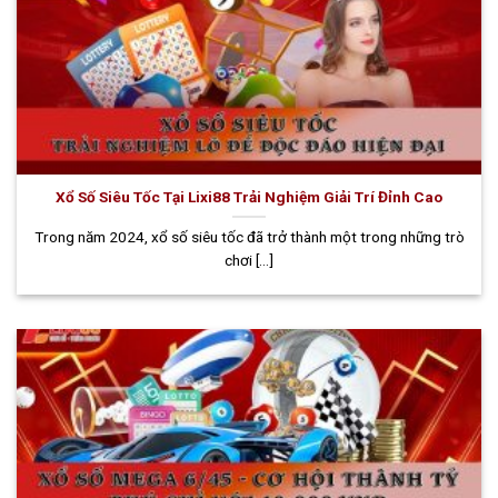
Xổ Số Siêu Tốc Tại Lixi88 Trải Nghiệm Giải Trí Đỉnh Cao
Trong năm 2024, xổ số siêu tốc đã trở thành một trong những trò
chơi [...]