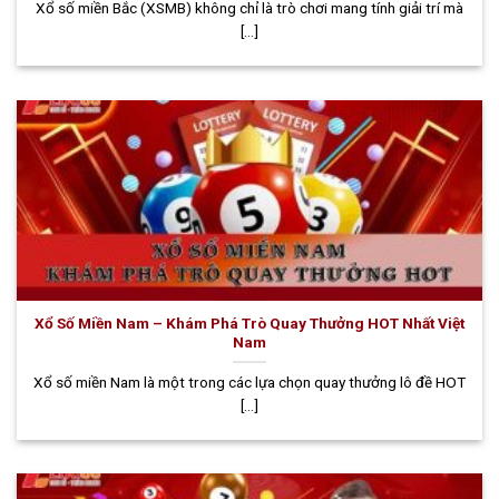
Xổ số miền Bắc (XSMB) không chỉ là trò chơi mang tính giải trí mà
[...]
Xổ Số Miền Nam – Khám Phá Trò Quay Thưởng HOT Nhất Việt
Nam
Xổ số miền Nam là một trong các lựa chọn quay thưởng lô đề HOT
[...]