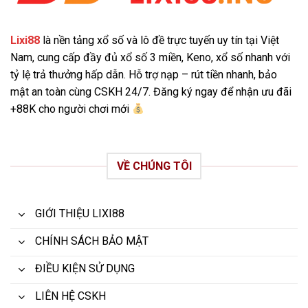
Lixi88
là nền tảng xổ số và lô đề trực tuyến uy tín tại Việt
Nam, cung cấp đầy đủ xổ số 3 miền, Keno, xổ số nhanh với
tỷ lệ trả thưởng hấp dẫn. Hỗ trợ nạp – rút tiền nhanh, bảo
mật an toàn cùng CSKH 24/7. Đăng ký ngay để nhận ưu đãi
+88K cho người chơi mới
VỀ CHÚNG TÔI
GIỚI THIỆU LIXI88
CHÍNH SÁCH BẢO MẬT
ĐIỀU KIỆN SỬ DỤNG
LIÊN HỆ CSKH