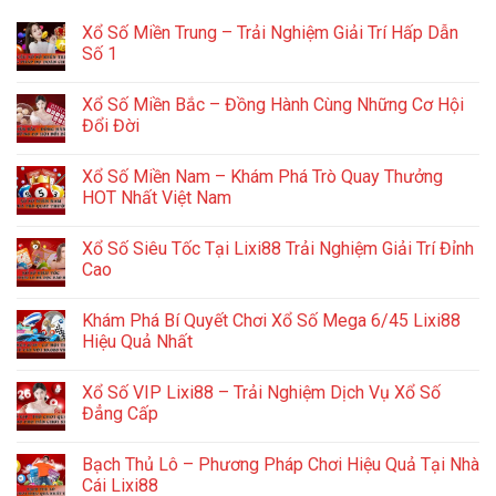
Xổ Số Miền Trung – Trải Nghiệm Giải Trí Hấp Dẫn
Số 1
Xổ Số Miền Bắc – Đồng Hành Cùng Những Cơ Hội
Đổi Đời
Xổ Số Miền Nam – Khám Phá Trò Quay Thưởng
HOT Nhất Việt Nam
Xổ Số Siêu Tốc Tại Lixi88 Trải Nghiệm Giải Trí Đỉnh
Cao
Khám Phá Bí Quyết Chơi Xổ Số Mega 6/45 Lixi88
Hiệu Quả Nhất
Xổ Số VIP Lixi88 – Trải Nghiệm Dịch Vụ Xổ Số
Đẳng Cấp
Bạch Thủ Lô – Phương Pháp Chơi Hiệu Quả Tại Nhà
Cái Lixi88