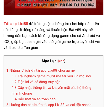
Tải app Lixi88
để trải nghiệm những trò chơi hấp dẫn trên
nền tảng di động dễ dàng và thuận tiện. Bài viết này sẽ
hướng dẫn bạn cách tải ứng dụng game cho cả Android và
iOS, giúp bạn tham gia vào thế giới game trực tuyến chỉ với
vài thao tác đơn giản.
Mục Lục
[
hide
]
1
Những lợi ích khi tải app Lixi88 chơi game
1.1
Trải nghiệm game mượt mà tại mọi lúc mọi nơi
1.2
Tiện lợi và dễ dàng truy cập
1.3
Cập nhật thông tin và khuyến mãi của hệ thống
nhanh chóng
1.4
Bảo mật và an toàn cao
2
Hướng dẫn các bước tải app Lixi88 và cài đặt nhanh