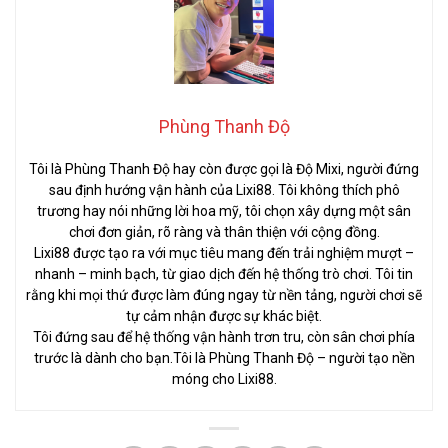
Phùng Thanh Độ
Tôi là Phùng Thanh Độ hay còn được gọi là Độ Mixi, người đứng
sau định hướng vận hành của Lixi88. Tôi không thích phô
trương hay nói những lời hoa mỹ, tôi chọn xây dựng một sân
chơi đơn giản, rõ ràng và thân thiện với cộng đồng.
Lixi88 được tạo ra với mục tiêu mang đến trải nghiệm mượt –
nhanh – minh bạch, từ giao dịch đến hệ thống trò chơi. Tôi tin
rằng khi mọi thứ được làm đúng ngay từ nền tảng, người chơi sẽ
tự cảm nhận được sự khác biệt.
Tôi đứng sau để hệ thống vận hành trơn tru, còn sân chơi phía
trước là dành cho bạn.Tôi là Phùng Thanh Độ – người tạo nền
móng cho Lixi88.